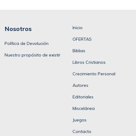
Nosotros
Inicio
OFERTAS
Política de Devolución
Biblias
Nuestro propósito de existir
Libros Cristianos
Crecimiento Personal
Autores
Editoriales
Miscelánea
Juegos
Contacto