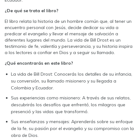
Ecuador.
¿De qué se trata el libro?
El libro relata la historia de un hombre común que, al tener un
encuentro personal con Jesús, decide dedicar su vida a
predicar el evangelio y llevar el mensaje de salvación a
diferentes lugares del mundo. La vida de Bill Drost es un
testimonio de fe, valentía y perseverancia, y su historia inspira
a los lectores a confiar en Dios y a seguir su llamado.
¿Qué encontrarás en este libro?
La vida de Bill Drost: Conocerás los detalles de su infancia,
su conversión, su llamado misionero y su llegada a
Colombia y Ecuador.
Sus experiencias como misionero: A través de sus relatos,
descubrirás los desafíos que enfrentó, los milagros que
presenció y las vidas que transformó.
Sus enseñanzas y mensajes: Aprenderás sobre su enfoque
de la fe, su pasión por el evangelio y su compromiso con la
obra de Dios.