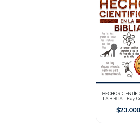
HECHOS CIENTÍFI
LA BIBLIA - Ray 
$23.00