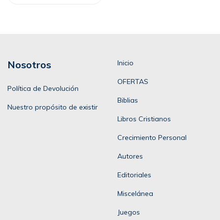
Nosotros
Inicio
OFERTAS
Política de Devolución
Biblias
Nuestro propósito de existir
Libros Cristianos
Crecimiento Personal
Autores
Editoriales
Miscelánea
Juegos