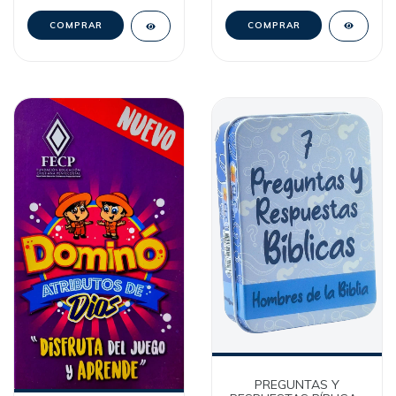
PREGUNTAS Y