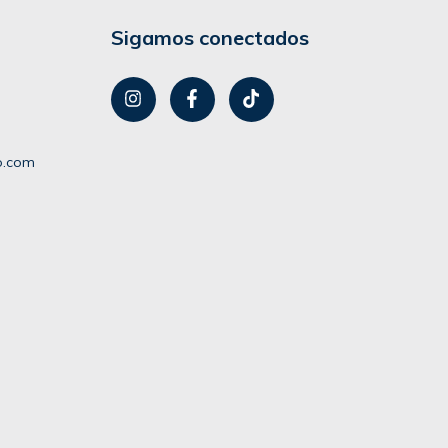
Sigamos conectados
lo.com