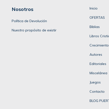
Nosotros
Inicio
OFERTAS
Política de Devolución
Biblias
Nuestro propósito de existir
Libros Crist
Crecimiento
Autores
Editoriales
Miscelánea
Juegos
Contacto
BLOG PUERT